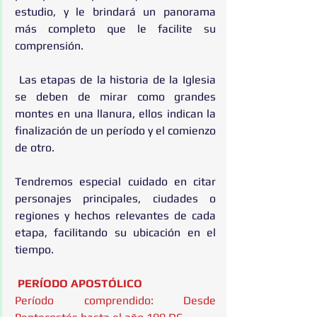
estudio, y le brindará un panorama 
más completo que le facilite su 
comprensión.
 Las etapas de la historia de la Iglesia 
se deben de mirar como grandes 
montes en una llanura, ellos indican la 
finalización de un período y el comienzo 
de otro.
Tendremos especial cuidado en citar 
personajes principales, ciudades o 
regiones y hechos relevantes de cada 
etapa, facilitando su ubicación en el 
tiempo.
 PERÍODO APOSTÓLICO
Período comprendido: Desde 