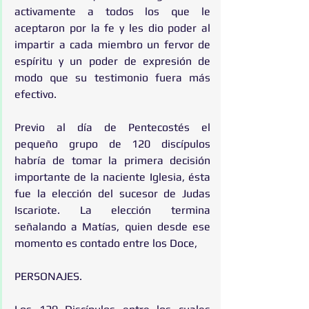
activamente a todos los que le 
aceptaron por la fe y les dio poder al 
impartir a cada miembro un fervor de 
espíritu y un poder de expresión de 
modo que su testimonio fuera más 
efectivo.
Previo al día de Pentecostés el 
pequeño grupo de 120 discípulos 
habría de tomar la primera decisión 
importante de la naciente Iglesia, ésta 
fue la elección del sucesor de Judas 
Iscariote. La elección termina 
señalando a Matías, quien desde ese 
momento es contado entre los Doce,
PERSONAJES.