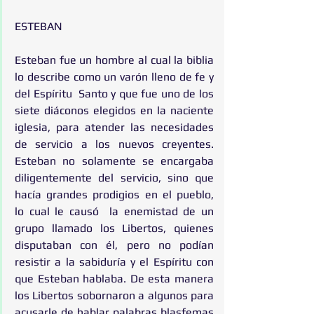
ESTEBAN
Esteban fue un hombre al cual la biblia 
lo describe como un varón lleno de fe y 
del Espíritu  Santo y que fue uno de los 
siete diáconos elegidos en la naciente 
iglesia, para atender las necesidades 
de servicio a los nuevos creyentes.  
Esteban no solamente se encargaba 
diligentemente del servicio, sino que 
hacía grandes prodigios en el pueblo, 
lo cual le causó  la enemistad de un 
grupo llamado los Libertos, quienes 
disputaban con él, pero no podían 
resistir a la sabiduría y el Espíritu con 
que Esteban hablaba. De esta manera 
los Libertos sobornaron a algunos para 
acusarle de hablar palabras blasfemas 