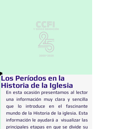
Los Períodos en la
Historia de la Iglesia
En esta ocasión presentamos al lector  
una información muy clara y sencilla 
que lo introduce en el fascinante 
mundo de la Historia de la iglesia. Esta 
información le ayudará a  visualizar las 
principales etapas en que se divide su 