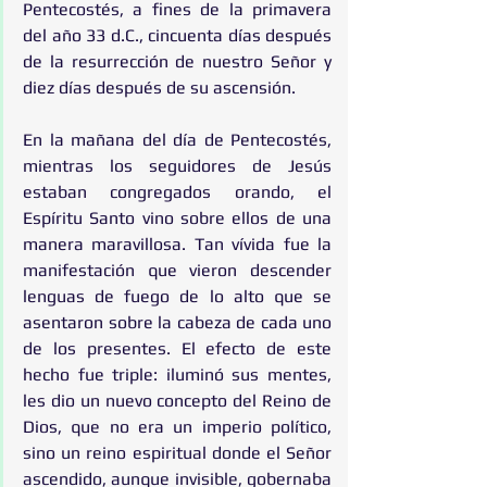
Pentecostés, a fines de la primavera 
del año 33 d.C., cincuenta días después 
de la resurrección de nuestro Señor y 
diez días después de su ascensión. 
En la mañana del día de Pentecostés, 
mientras los seguidores de Jesús  
estaban congregados orando, el 
Espíritu Santo vino sobre ellos de una 
manera maravillosa. Tan vívida fue la 
manifestación que vieron descender 
lenguas de fuego de lo alto que se 
asentaron sobre la cabeza de cada uno 
de los presentes. El efecto de este 
hecho fue triple: iluminó sus mentes, 
les dio un nuevo concepto del Reino de 
Dios, que no era un imperio político, 
sino un reino espiritual donde el Señor 
ascendido, aunque invisible, gobernaba 